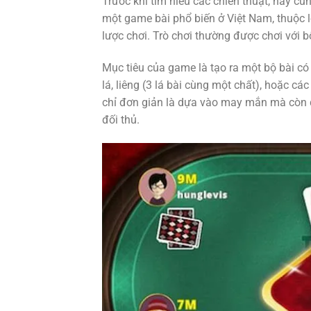
Trước khi tìm hiểu các chiến thuật, hãy c
một game bài phổ biến ở Việt Nam, thuộc lo
lược chơi. Trò chơi thường được chơi với b
Mục tiêu của game là tạo ra một bộ bài có
lá, liêng (3 lá bài cùng một chất), hoặc cá
chỉ đơn giản là dựa vào may mắn mà còn đò
đối thủ.