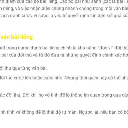
h điểm của các bộ bài liêng. Các bộ bài như sảnh (các lá bài li
 riêng, và việc nhận diện chúng nhanh chóng trong mỗi ván bài
 cách đánh cược, vì cược là yếu tố quyết định lớn đến kết quả củ
 ván bài liêng
ất trong game đánh bài liêng chính là khả năng “đọc vị” đối thủ
bài của đối thủ và từ đó đưa ra những quyết định chính xác hơ
i thủ qua từng ván bài.
 đối thủ cược lớn hoặc cược nhỏ. Những thói quen này có thể ph
c đối thủ. Đôi khi, họ vô tình để lộ thông tin quan trọng qua cá
nh tĩnh và không để lộ thái độ tự mãn. Ngược lại, nếu bạn có b