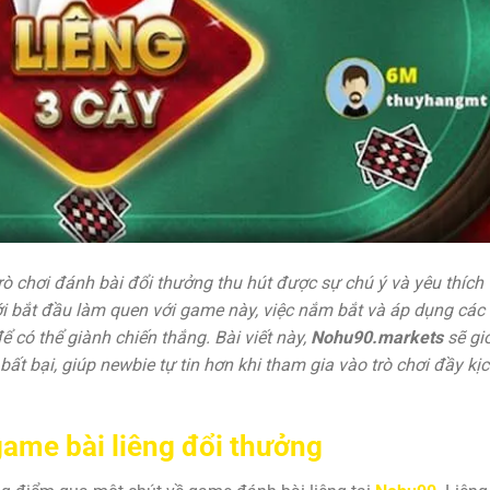
rò chơi đánh bài đổi thưởng thu hút được sự chú ý và yêu thích
i bắt đầu làm quen với game này, việc nắm bắt và áp dụng các
ể có thể giành chiến thắng. Bài viết này,
Nohu90.markets
sẽ giớ
bất bại, giúp newbie tự tin hơn khi tham gia vào trò chơi đầy kị
 game bài liêng đổi thưởng