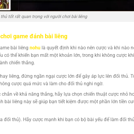
thủ tốt rất quan trọng với người chơi bài liêng
 chơi game đánh bài liêng
game bài liêng
nohu
là quyết định khi nào nên cược và khi nào 
ếu có thể khiến bạn mất một khoản lớn, trong khi không cược kh
iành chiến thắng.
ay liêng, đừng ngần ngại cược lớn để gây áp lực lên đối thủ. T
không cược quá mức và làm cho đối thủ nghi ngờ.
 chắn về khả năng thắng, hãy lựa chọn chiến thuật cược nhỏ h
 bài liêng này sẽ giúp bạn tiết kiệm được một phần lớn tiền c
(lừa đối thủ). Hãy cược mạnh khi bạn có bộ bài yếu để làm đối th