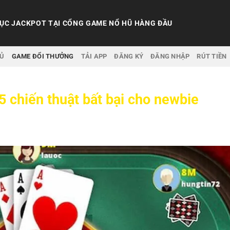
ỤC JACKPOT TẠI CỔNG GAME NỔ HŨ HÀNG ĐẦU
HỦ
GAME ĐỔI THƯỞNG
TẢI APP
ĐĂNG KÝ
ĐĂNG NHẬP
RÚT TIỀN
5 chiến thuật bất bại cho newbie