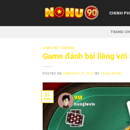
Skip
to
CHINH PH
content
TRANG C
GAME ĐỔI THƯỞNG
Game đánh bài liêng với 
POSTED ON
FEBRUARY 21, 2025
BY
THOẠI PHẠM
21
Feb