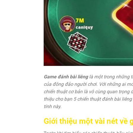
Game đánh bài liêng
là một trong những t
của đông đảo người chơi. Với những ai mớ
chiến thuật cơ bản là vô cùng quan trọng đ
thiệu cho bạn 5 chiến thuật đánh bài liêng 
tính này.
Giới thiệu một vài nét về