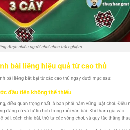
êng được nhiều người chơi chọn trải nghiệm
h bài liêng hiệu quả từ cao thủ
 bài liêng bất bại từ các cao thủ ngay dưới mục sau:
ước đầu tiên không thể thiếu
êng, điều quan trọng nhất là bạn phải nắm vững luật chơi. Điều 
g đáng có và tự tin hơn trong mỗi ván bài. Khi tham gia vào
 bài, cách chia bài, thứ tự các vòng chơi, và quy tắc thắng thua