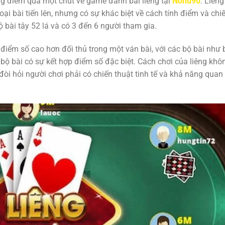
ùng điểm qua một chút về game đánh bài liêng tại
Nohu90
. Liêng
ại bài tiến lên, nhưng có sự khác biệt về cách tính điểm và chi
ộ bài tây 52 lá và có 3 đến 6 người tham gia.
 điểm số cao hơn đối thủ trong một ván bài, với các bộ bài như 
c bộ bài có sự kết hợp điểm số đặc biệt. Cách chơi của liêng khô
i hỏi người chơi phải có chiến thuật tinh tế và khả năng quan