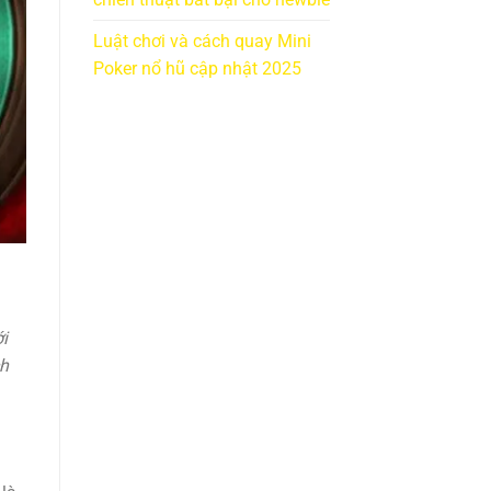
Luật chơi và cách quay Mini
Poker nổ hũ cập nhật 2025
i
ch